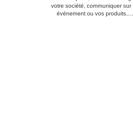
votre société, communiquer sur
événement ou vos produits,