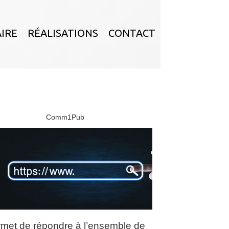
AIRE
RÉALISATIONS
CONTACT
Comm1Pub
met de répondre à l’ensemble de