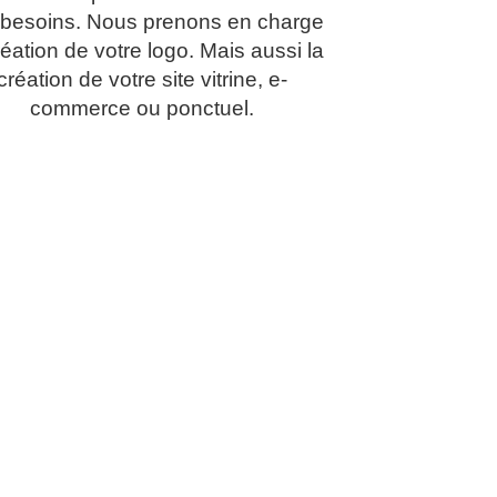
 besoins. Nous prenons en charge
réation de votre logo. Mais aussi la
création de votre site vitrine, e-
commerce ou ponctuel.