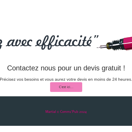
Contactez nous pour un devis gratuit !
Précisez vos besoins et vous aurez votre devis en moins de 24 heures
C'est ici...
Martial © Comm1'Pub 2024