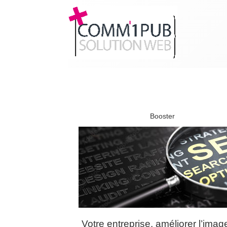
Booster
Votre entreprise, améliorer l’imag