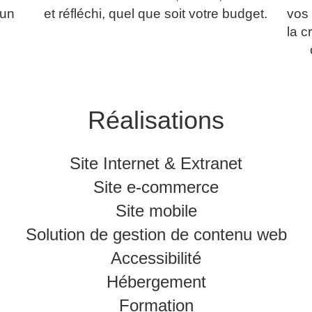
 un
et réfléchi, quel que soit votre budget.
vos
…
la c
Réalisations
Site Internet & Extranet
Site e-commerce
Site mobile
Solution de gestion de contenu web
Accessibilité
Hébergement
Formation